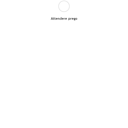
Attendere prego