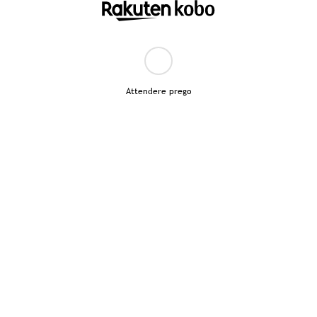
Attendere prego