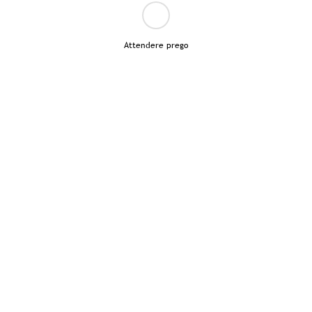
Attendere prego