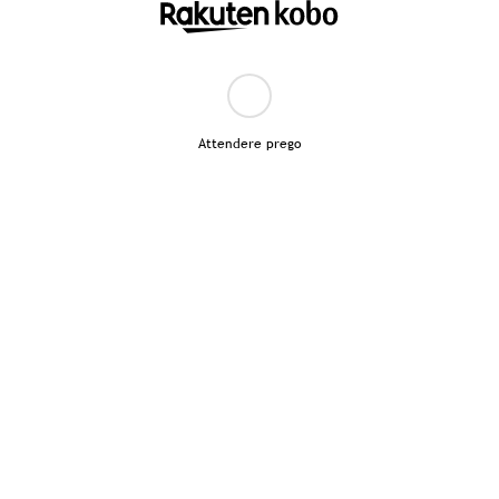
Attendere prego