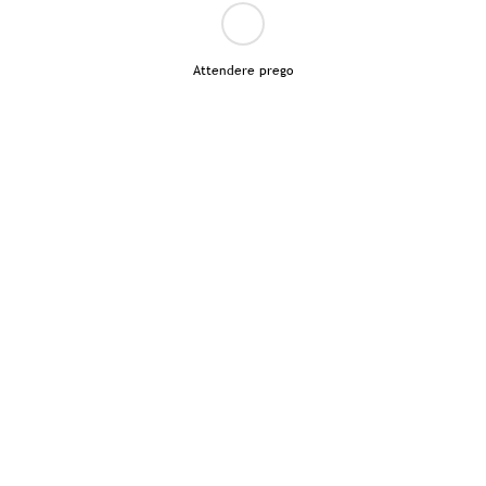
Attendere prego