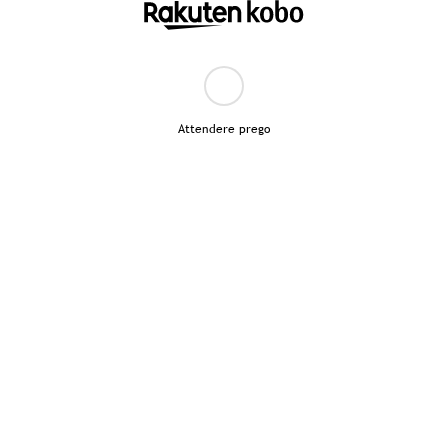
Attendere prego