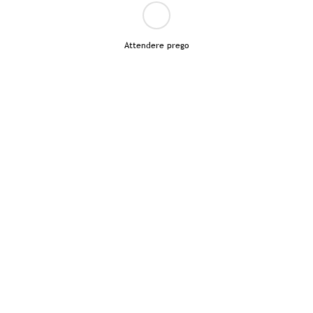
Attendere prego