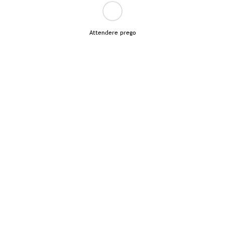
Attendere prego