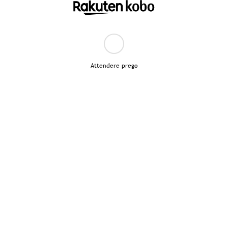
Attendere prego