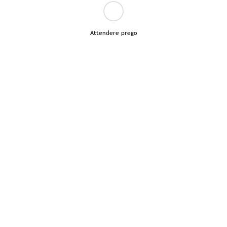
Attendere prego