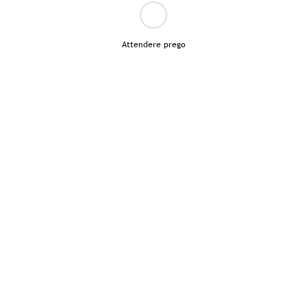
Attendere prego