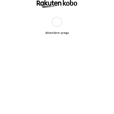
Attendere prego