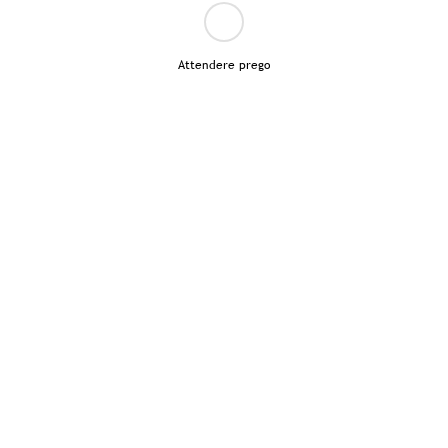
Attendere prego