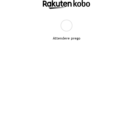
Attendere prego