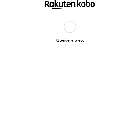
Attendere prego