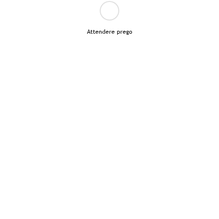
Attendere prego