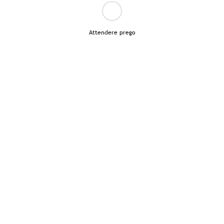
Attendere prego