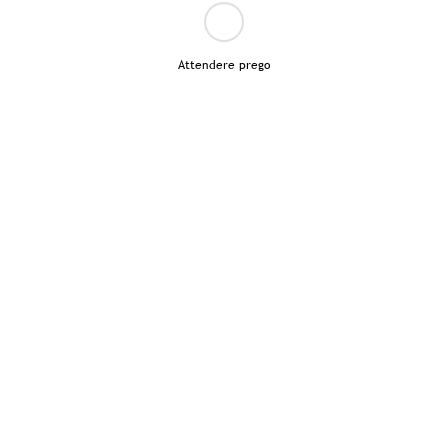
Attendere prego