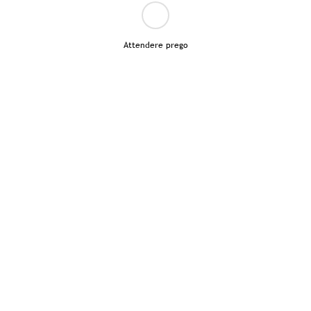
Attendere prego