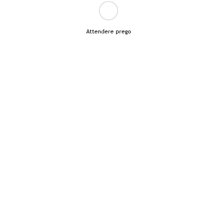
Attendere prego