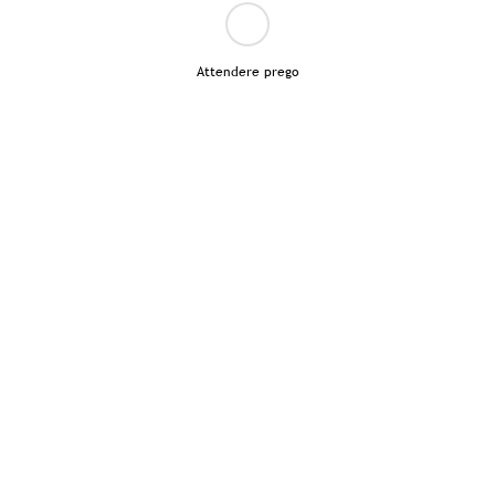
Attendere prego