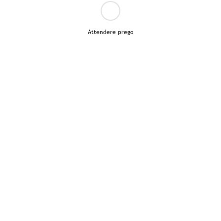
Attendere prego