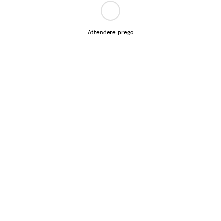
Attendere prego