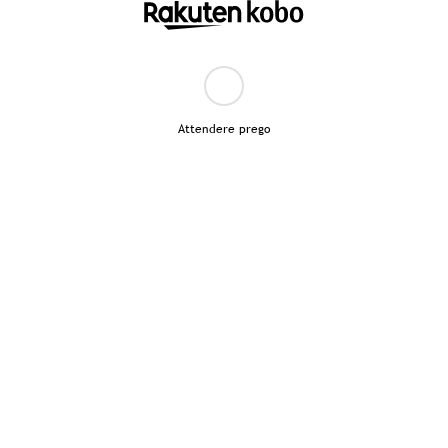
Attendere prego