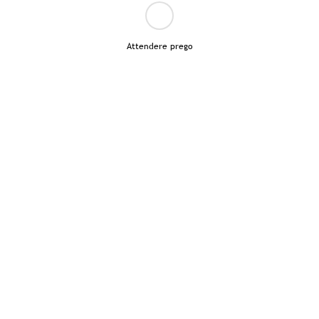
Attendere prego