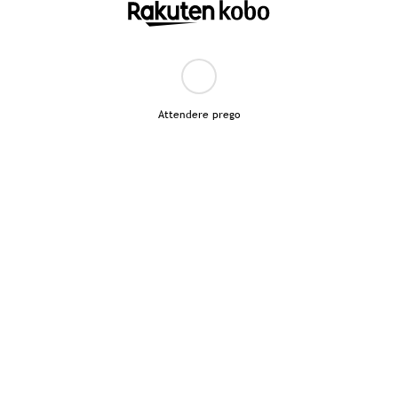
Attendere prego