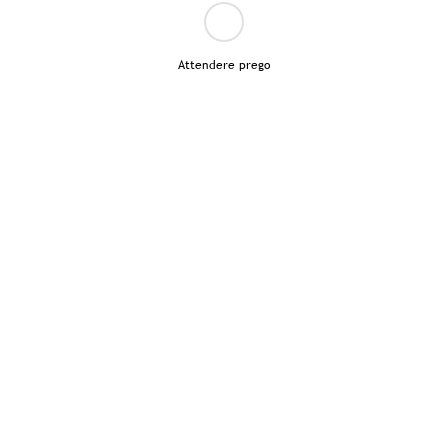
Attendere prego