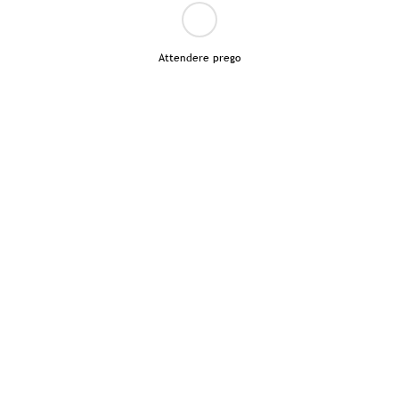
Attendere prego