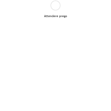
Attendere prego