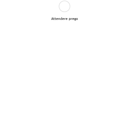
Attendere prego