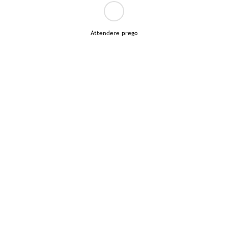
Attendere prego