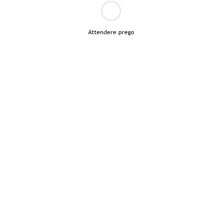
Attendere prego