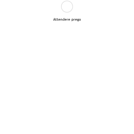
Attendere prego