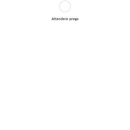
Attendere prego