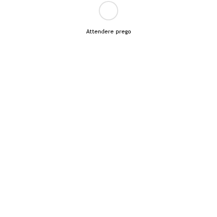
Attendere prego