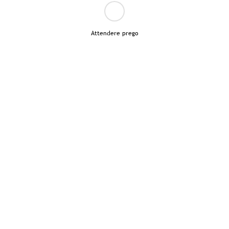
Attendere prego