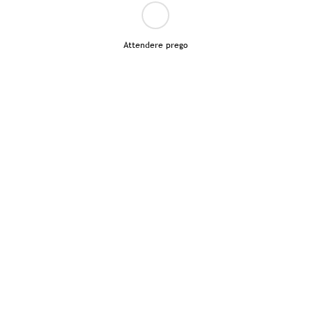
Attendere prego