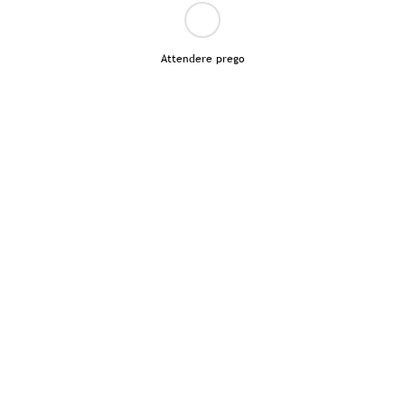
Attendere prego