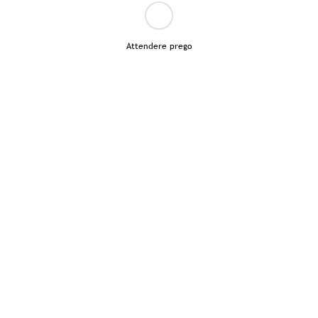
Attendere prego