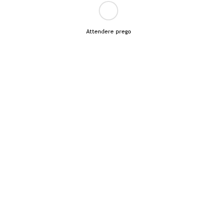
Attendere prego