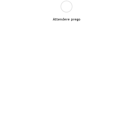
Attendere prego