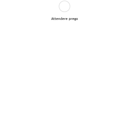
Attendere prego