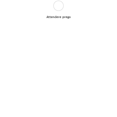
Attendere prego