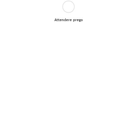
Attendere prego