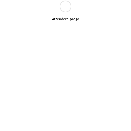
Attendere prego