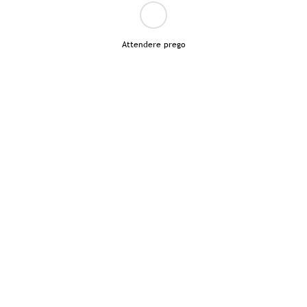
Attendere prego