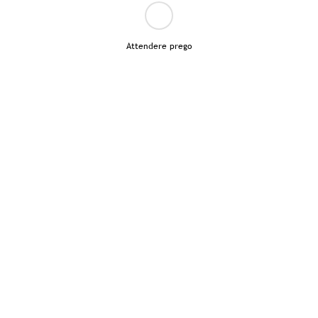
Attendere prego