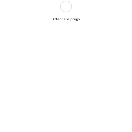
Attendere prego