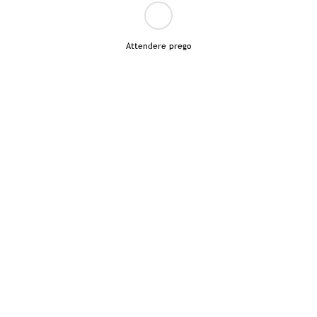
Attendere prego