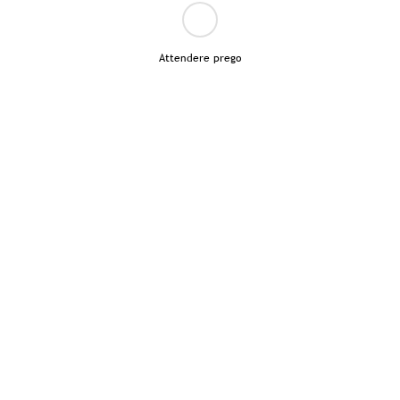
Attendere prego